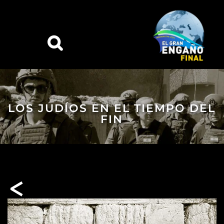
LOS JUDÍOS EN EL TIEMPO DEL
FIN