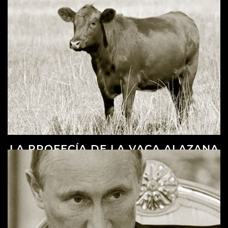
LA PROFECÍA DE LA VACA ALAZANA