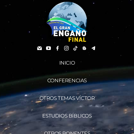
INICIO
CONFERENCIAS
OTROS TEMAS VÍCTOR
ESTUDIOS BÍBLICOS
OTROS PONENTES