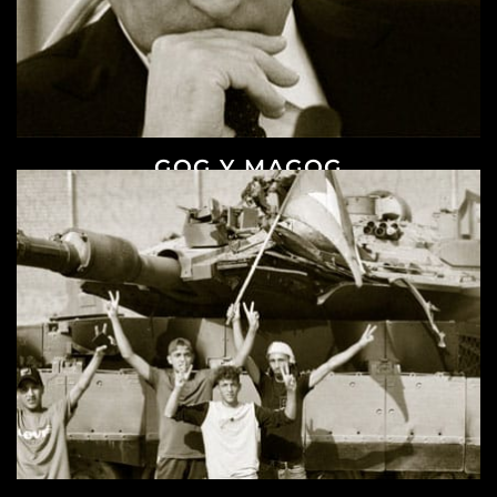
GOG Y MAGOG