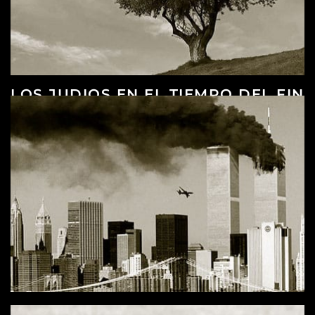
LOS JUDIOS EN EL TIEMPO DEL FIN
DANIEL 11 Y 12