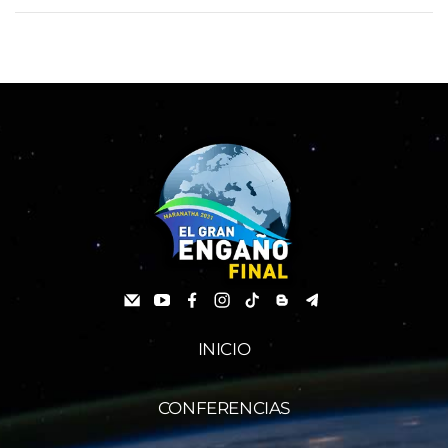
INICIO
CONFERENCIAS