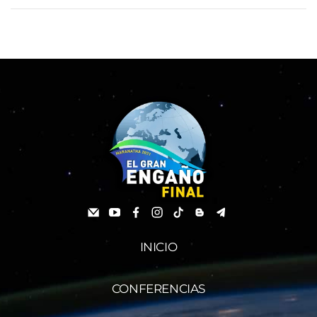
INICIO
CONFERENCIAS