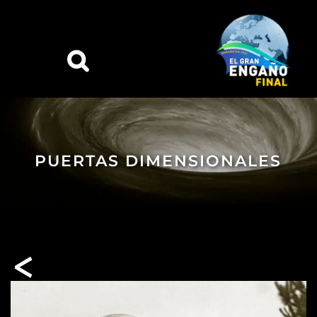
PUERTAS DIMENSIONALES