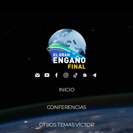
INICIO
CONFERENCIAS
OTROS TEMAS VÍCTOR