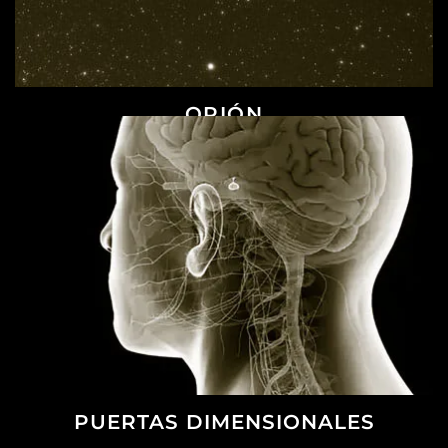
ORIÓN
PUERTAS DIMENSIONALES