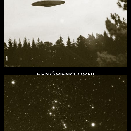
FENÓMENO OVNI