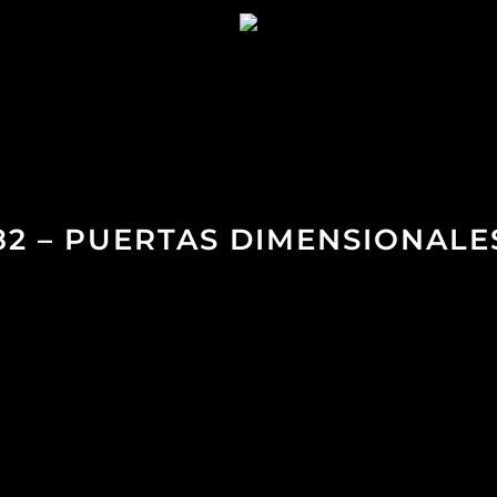
82 – PUERTAS DIMENSIONALE