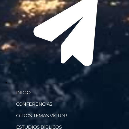
INICIO
CONFERENCIAS
OTROS TEMAS VÍCTOR
ESTUDIOS BÍBLICOS