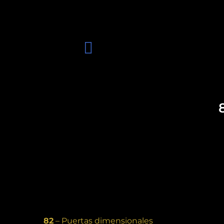
82
– Puertas dimensionales