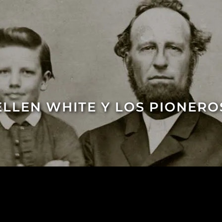
ELLEN WHITE Y LOS PIONERO