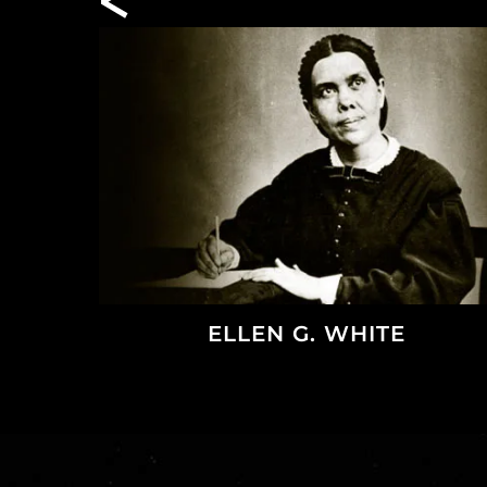
ELLEN G. WHITE