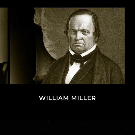
WILLIAM MILLER