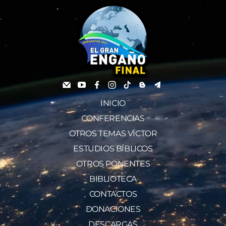
INICIO
CONFERENCIAS
OTROS TEMAS VÍCTOR
ESTUDIOS BÍBLICOS
OTROS PONENTES
BIBLIOTECA
CONTACTOS
DONACIONES
DESCARGAS