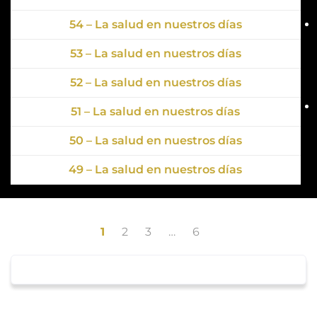
54 – La salud en nuestros días
53 – La salud en nuestros días
52 – La salud en nuestros días
51 – La salud en nuestros días
50 – La salud en nuestros días
49 – La salud en nuestros días
1
2
3
…
6