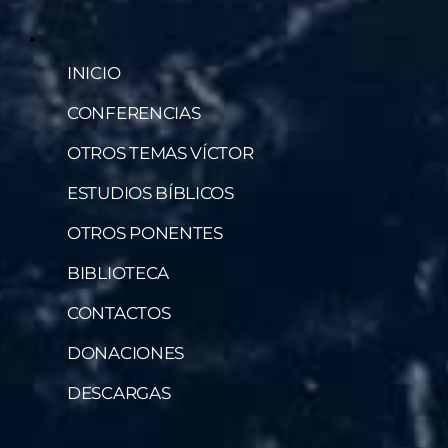
INICIO
CONFERENCIAS
OTROS TEMAS VÍCTOR
ESTUDIOS BÍBLICOS
OTROS PONENTES
BIBLIOTECA
CONTACTOS
DONACIONES
DESCARGAS