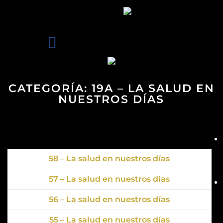
CATEGORÍA:
19A – LA SALUD EN
NUESTROS DÍAS
58 – La salud en nuestros días
57 – La salud en nuestros días
56 – La salud en nuestros días
55 – La salud en nuestros días