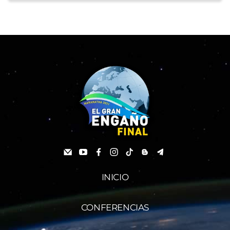
INICIO
CONFERENCIAS