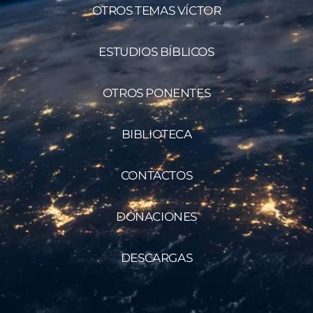
OTROS TEMAS VÍCTOR
ESTUDIOS BÍBLICOS
OTROS PONENTES
BIBLIOTECA
CONTACTOS
DONACIONES
DESCARGAS