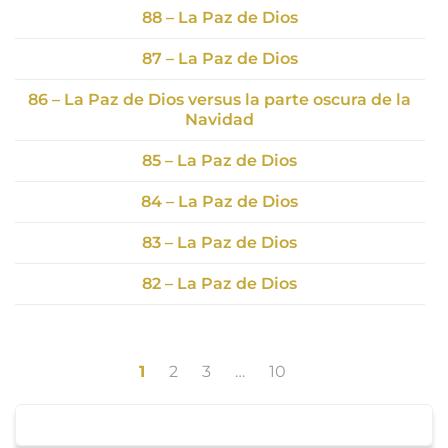
88 – La Paz de Dios
87 – La Paz de Dios
86 – La Paz de Dios versus la parte oscura de la
Navidad
85 – La Paz de Dios
84 – La Paz de Dios
83 – La Paz de Dios
82 – La Paz de Dios
1
2
3
…
10