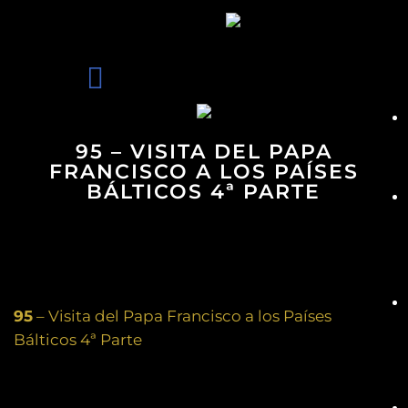
95 – VISITA DEL PAPA
FRANCISCO A LOS PAÍSES
BÁLTICOS 4ª PARTE
95
– Visita del Papa Francisco a los Países
Bálticos 4ª Parte