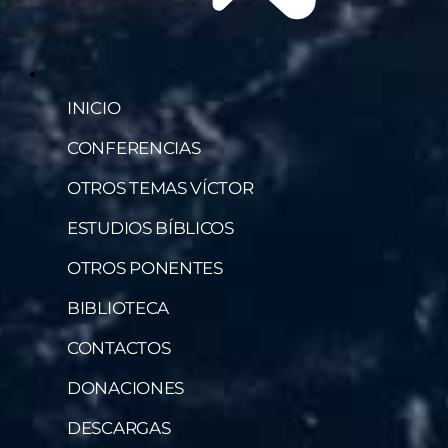
INICIO
CONFERENCIAS
OTROS TEMAS VÍCTOR
ESTUDIOS BÍBLICOS
OTROS PONENTES
BIBLIOTECA
CONTACTOS
DONACIONES
DESCARGAS