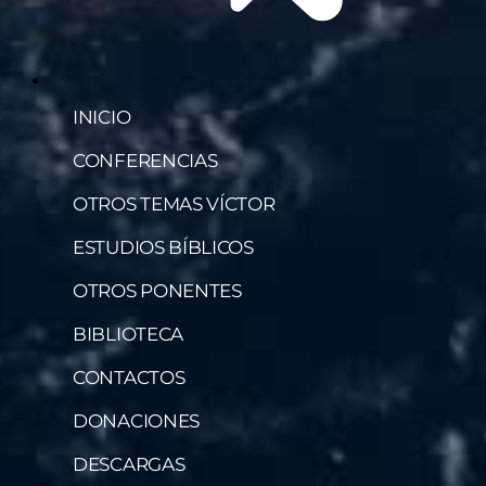
INICIO
CONFERENCIAS
OTROS TEMAS VÍCTOR
ESTUDIOS BÍBLICOS
OTROS PONENTES
BIBLIOTECA
CONTACTOS
DONACIONES
DESCARGAS