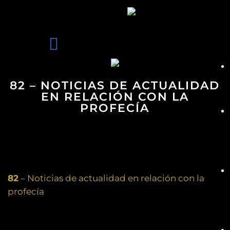
82 – NOTICIAS DE ACTUALIDAD
EN RELACIÓN CON LA
PROFECÍA
82
– Noticias de actualidad en relación con la
profecía