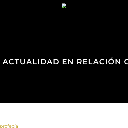
DE ACTUALIDAD EN RELACIÓN 
 profecía