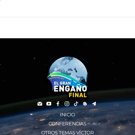
INICIO
CONFERENCIAS
OTROS TEMAS VÍCTOR