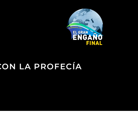
CON LA PROFECÍA