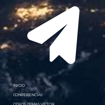
INICIO
CONFERENCIAS
OTROS TEMAS VÍCTOR