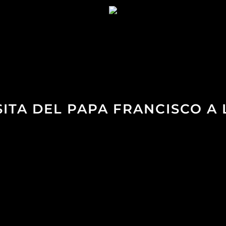
ISITA DEL PAPA FRANCISCO A