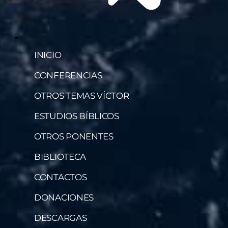
INICIO
CONFERENCIAS
OTROS TEMAS VÍCTOR
ESTUDIOS BÍBLICOS
OTROS PONENTES
BIBLIOTECA
CONTACTOS
DONACIONES
DESCARGAS