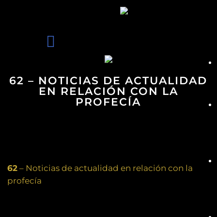
62 – NOTICIAS DE ACTUALIDAD
EN RELACIÓN CON LA
PROFECÍA
62
– Noticias de actualidad en relación con la
profecía