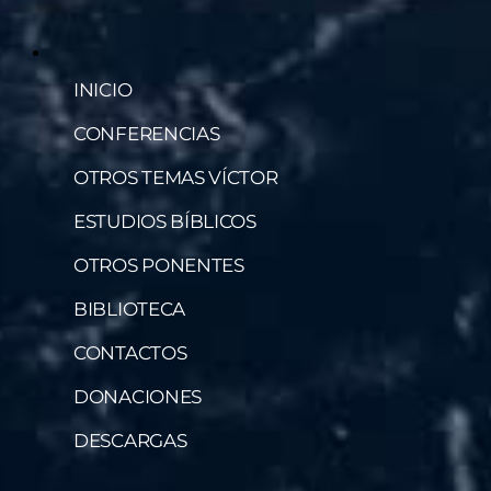
INICIO
CONFERENCIAS
OTROS TEMAS VÍCTOR
ESTUDIOS BÍBLICOS
OTROS PONENTES
BIBLIOTECA
CONTACTOS
DONACIONES
DESCARGAS