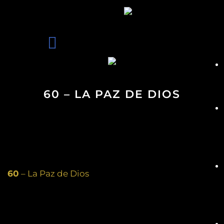
60 – LA PAZ DE DIOS
60
– La Paz de Dios