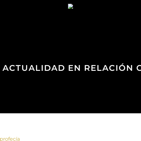
DE ACTUALIDAD EN RELACIÓN 
 profecía