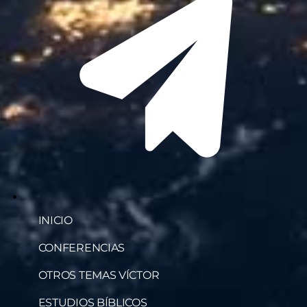
INICIO
CONFERENCIAS
OTROS TEMAS VÍCTOR
ESTUDIOS BÍBLICOS