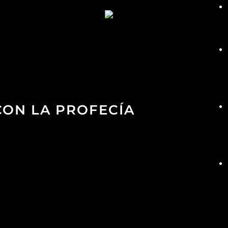
CON LA PROFECÍA