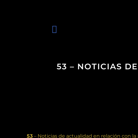
53 – NOTICIAS 
53
– Noticias de actualidad en relación con la 