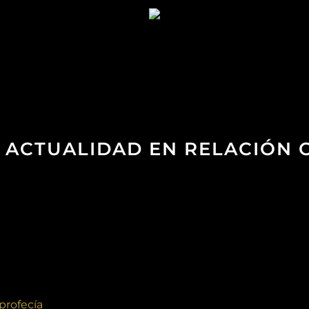
DE ACTUALIDAD EN RELACIÓN 
profecía