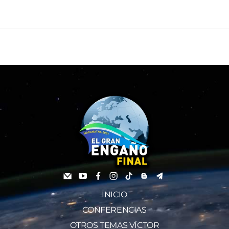
INICIO
CONFERENCIAS
OTROS TEMAS VÍCTOR