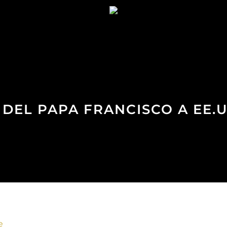
A DEL PAPA FRANCISCO A EE.U
e