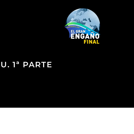
U. 1ª PARTE