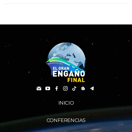
INICIO
CONFERENCIAS