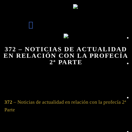
372 – NOTICIAS DE ACTUALIDAD
EN RELACIÓN CON LA PROFECÍA
2ª PARTE
372
– Noticias de actualidad en relación con la profecía 2ª
Parte