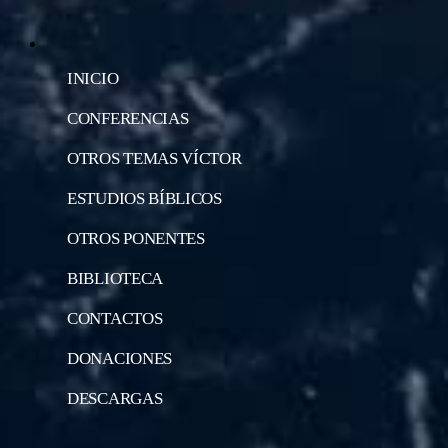
INICIO
CONFERENCIAS
OTROS TEMAS VÍCTOR
ESTUDIOS BÍBLICOS
OTROS PONENTES
BIBLIOTECA
CONTACTOS
DONACIONES
DESCARGAS