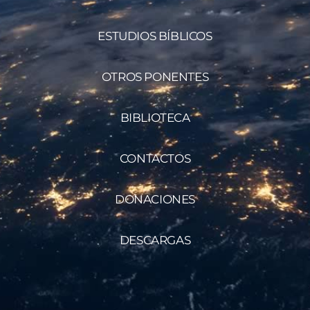
ESTUDIOS BÍBLICOS
OTROS PONENTES
BIBLIOTECA
CONTACTOS
DONACIONES
DESCARGAS