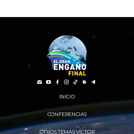
INICIO
CONFERENCIAS
OTROS TEMAS VÍCTOR