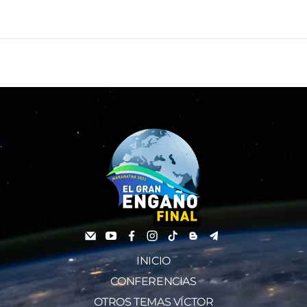
INICIO
CONFERENCIAS
OTROS TEMAS VÍCTOR