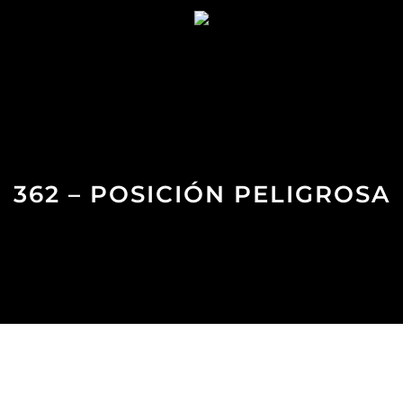
362 – POSICIÓN PELIGROSA