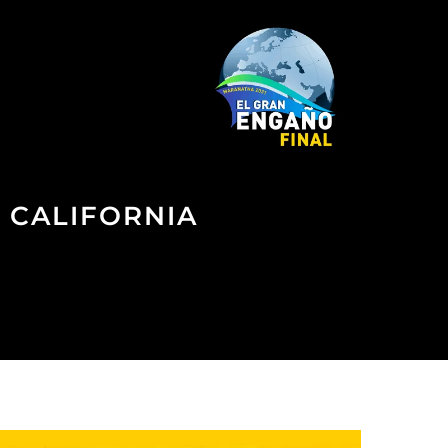
· CALIFORNIA