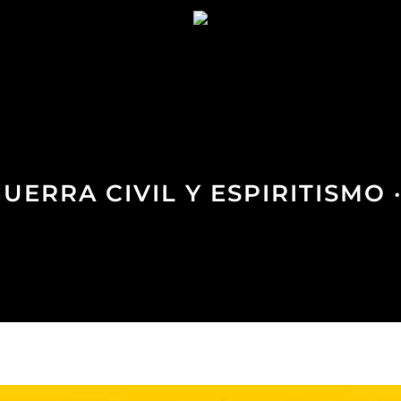
 GUERRA CIVIL Y ESPIRITISMO 