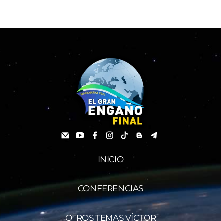
INICIO
CONFERENCIAS
OTROS TEMAS VÍCTOR