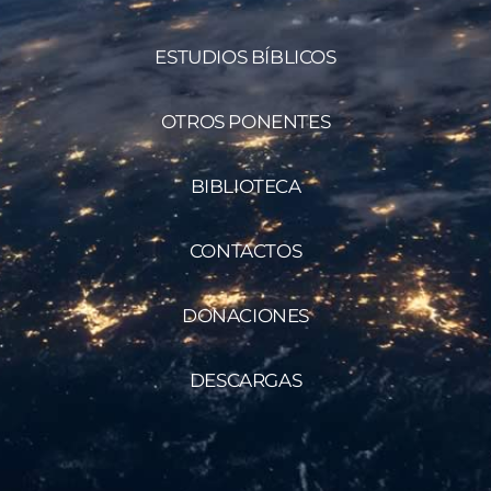
ESTUDIOS BÍBLICOS
OTROS PONENTES
BIBLIOTECA
CONTACTOS
DONACIONES
DESCARGAS