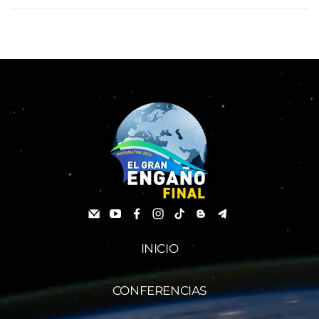
INICIO
CONFERENCIAS