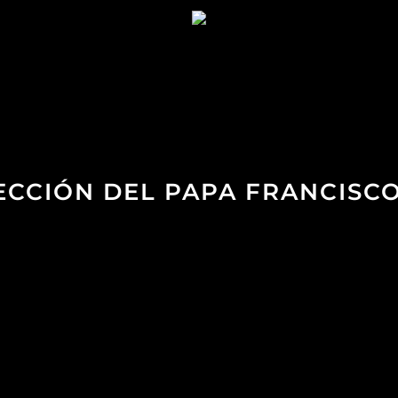
LECCIÓN DEL PAPA FRANCISCO