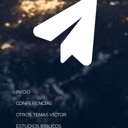
INICIO
CONFERENCIAS
OTROS TEMAS VÍCTOR
ESTUDIOS BÍBLICOS