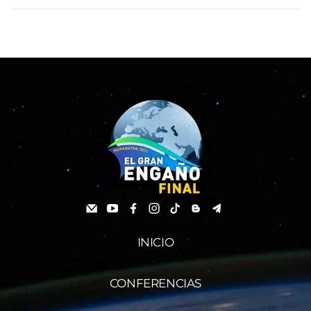
INICIO
CONFERENCIAS