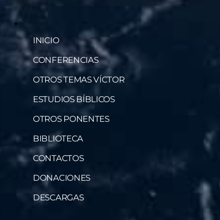
INICIO
CONFERENCIAS
OTROS TEMAS VÍCTOR
ESTUDIOS BÍBLICOS
OTROS PONENTES
BIBLIOTECA
CONTACTOS
DONACIONES
DESCARGAS