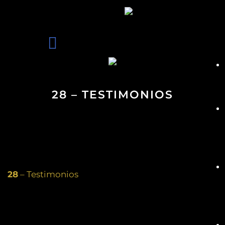
28 – TESTIMONIOS
28
– Testimonios