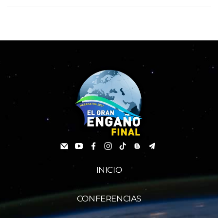
INICIO
CONFERENCIAS