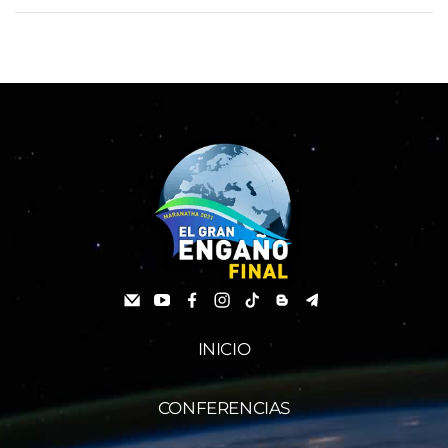
INICIO
CONFERENCIAS