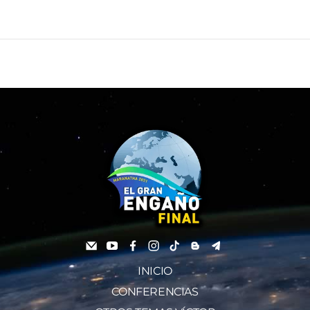
INICIO
CONFERENCIAS