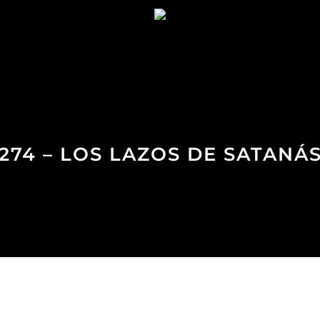
274 – LOS LAZOS DE SATANÁ