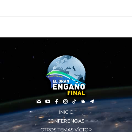
INICIO
CONFERENCIAS
OTROS TEMAS VÍCTOR