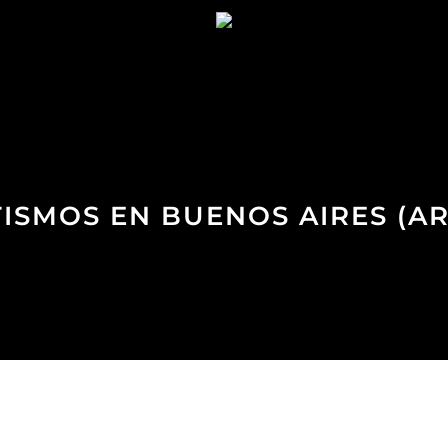
TISMOS EN BUENOS AIRES (A