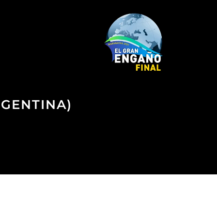
RGENTINA)