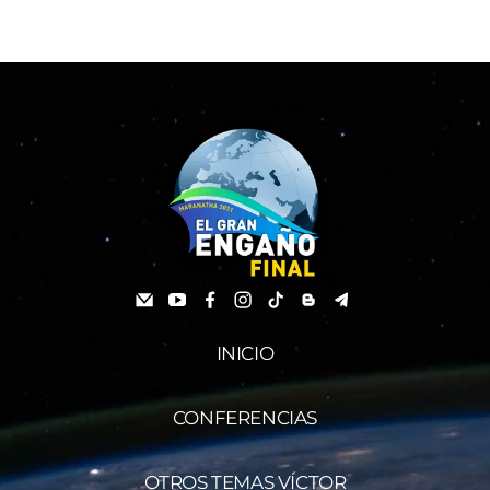
INICIO
CONFERENCIAS
OTROS TEMAS VÍCTOR