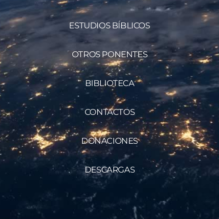
ESTUDIOS BÍBLICOS
OTROS PONENTES
BIBLIOTECA
CONTACTOS
DONACIONES
DESCARGAS