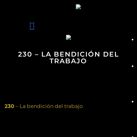
230 – LA BENDICIÓN DEL
TRABAJO
230
– La bendición del trabajo