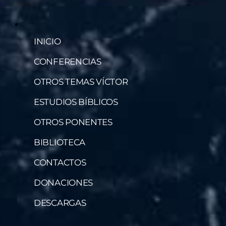
INICIO
CONFERENCIAS
OTROS TEMAS VÍCTOR
ESTUDIOS BÍBLICOS
OTROS PONENTES
BIBLIOTECA
CONTACTOS
DONACIONES
DESCARGAS