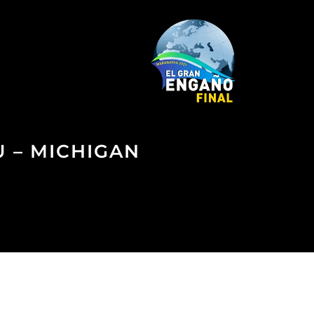
U – MICHIGAN