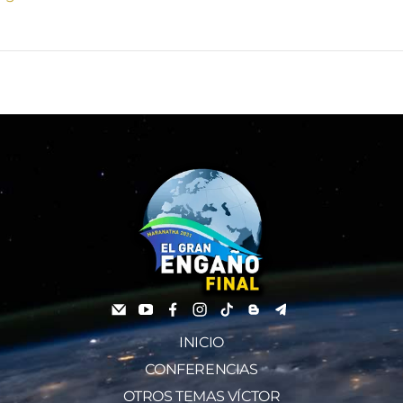
INICIO
CONFERENCIAS
OTROS TEMAS VÍCTOR