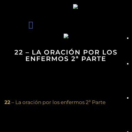
22 – LA ORACIÓN POR LOS
ENFERMOS 2ª PARTE
22
– La oración por los enfermos 2ª Parte