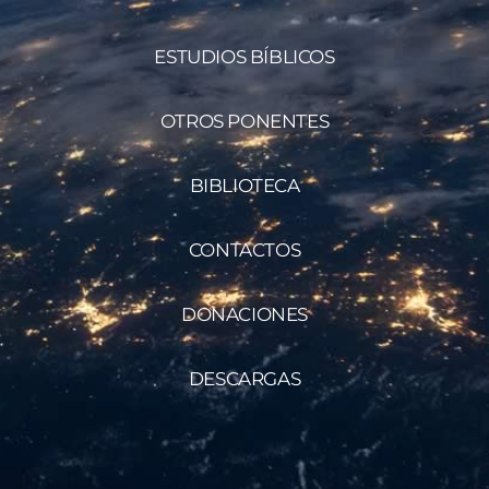
ESTUDIOS BÍBLICOS
OTROS PONENTES
BIBLIOTECA
CONTACTOS
DONACIONES
DESCARGAS