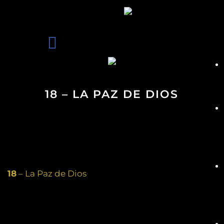
18 – LA PAZ DE DIOS
18
– La Paz de Dios