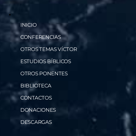
INICIO
CONFERENCIAS
OTROS TEMAS VÍCTOR
ESTUDIOS BÍBLICOS
OTROS PONENTES
BIBLIOTECA
CONTACTOS
DONACIONES
DESCARGAS