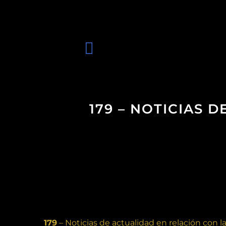
179 – NOTICIAS 
179
– Noticias de actualidad en relación con la