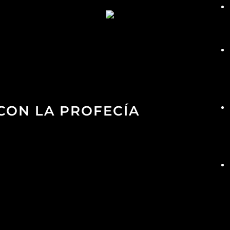
 CON LA PROFECÍA