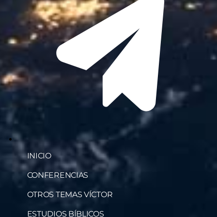
INICIO
CONFERENCIAS
OTROS TEMAS VÍCTOR
ESTUDIOS BÍBLICOS