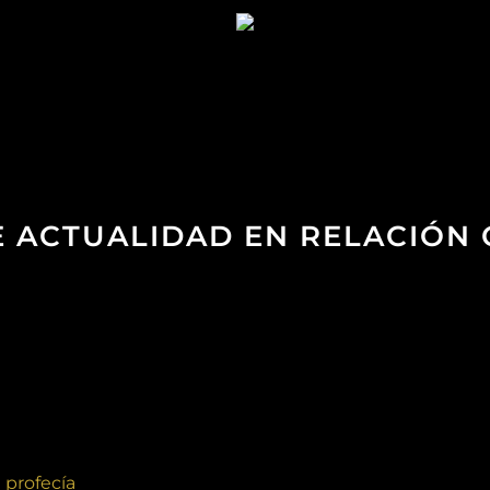
DE ACTUALIDAD EN RELACIÓN
 profecía