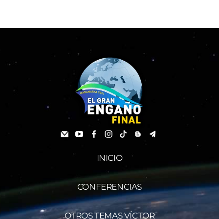
INICIO
CONFERENCIAS
OTROS TEMAS VÍCTOR