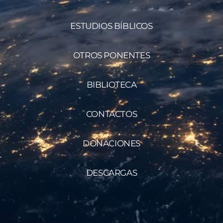
ESTUDIOS BÍBLICOS
OTROS PONENTES
BIBLIOTECA
CONTACTOS
DONACIONES
DESCARGAS