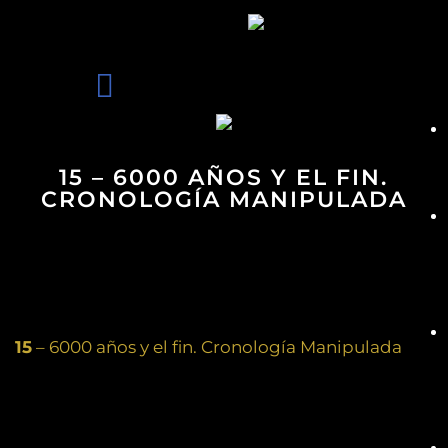
15 – 6000 AÑOS Y EL FIN.
CRONOLOGÍA MANIPULADA
15
– 6000 años y el fin. Cronología Manipulada