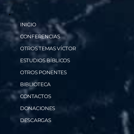
INICIO
CONFERENCIAS
OTROS TEMAS VÍCTOR
ESTUDIOS BÍBLICOS
OTROS PONENTES
BIBLIOTECA
CONTACTOS
DONACIONES
DESCARGAS