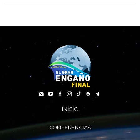
INICIO
CONFERENCIAS