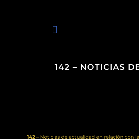
142 – NOTICIAS 
142
– Noticias de actualidad en relación con la