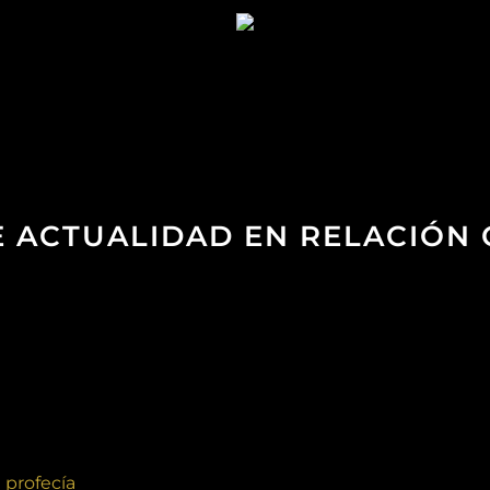
DE ACTUALIDAD EN RELACIÓN
 profecía