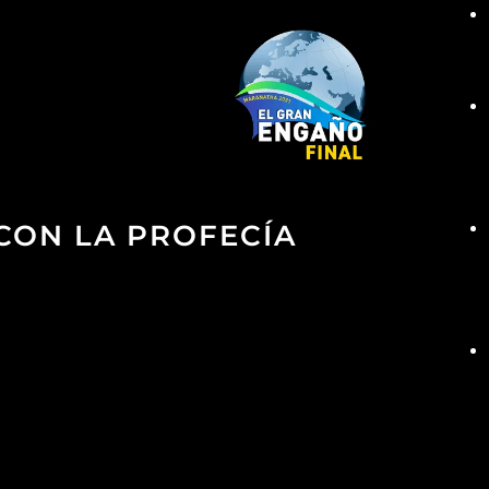
 CON LA PROFECÍA