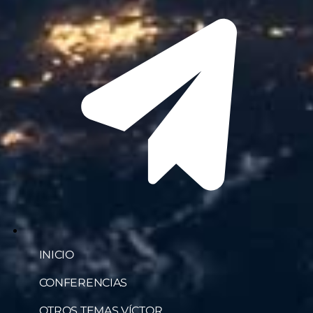
INICIO
CONFERENCIAS
OTROS TEMAS VÍCTOR