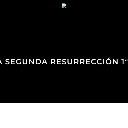
LA SEGUNDA RESURRECCIÓN 1