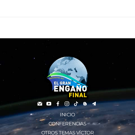
INICIO
CONFERENCIAS
OTROS TEMAS VÍCTOR