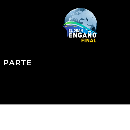
ª PARTE