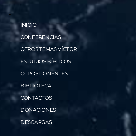
INICIO
CONFERENCIAS
OTROS TEMAS VÍCTOR
ESTUDIOS BÍBLICOS
OTROS PONENTES
BIBLIOTECA
CONTACTOS
DONACIONES
DESCARGAS