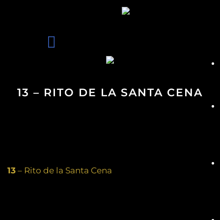
13 – RITO DE LA SANTA CENA
13
– Rito de la Santa Cena