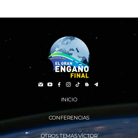
INICIO
CONFERENCIAS
OTROS TEMAS VÍCTOR