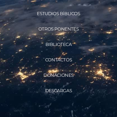
ESTUDIOS BÍBLICOS
OTROS PONENTES
BIBLIOTECA
CONTACTOS
DONACIONES
DESCARGAS