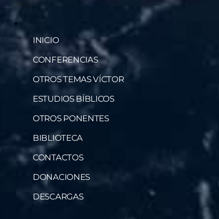
INICIO
CONFERENCIAS
OTROS TEMAS VÍCTOR
ESTUDIOS BÍBLICOS
OTROS PONENTES
BIBLIOTECA
CONTACTOS
DONACIONES
DESCARGAS