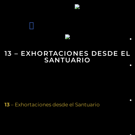
13 – EXHORTACIONES DESDE EL
SANTUARIO
13
– Exhortaciones desde el Santuario