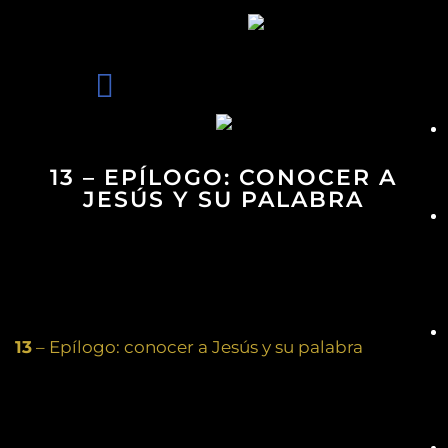
13 – EPÍLOGO: CONOCER A
JESÚS Y SU PALABRA
13
– Epílogo: conocer a Jesús y su palabra