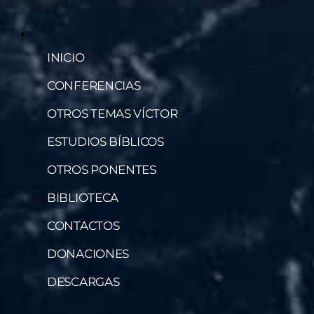
INICIO
CONFERENCIAS
OTROS TEMAS VÍCTOR
ESTUDIOS BÍBLICOS
OTROS PONENTES
BIBLIOTECA
CONTACTOS
DONACIONES
DESCARGAS