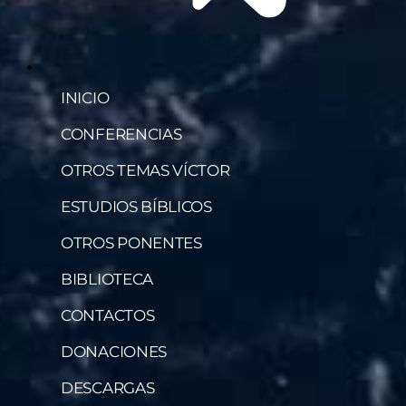
INICIO
CONFERENCIAS
OTROS TEMAS VÍCTOR
ESTUDIOS BÍBLICOS
OTROS PONENTES
BIBLIOTECA
CONTACTOS
DONACIONES
DESCARGAS