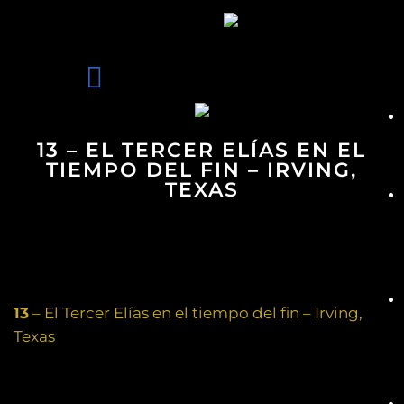
13 – EL TERCER ELÍAS EN EL
TIEMPO DEL FIN – IRVING,
TEXAS
13
– El Tercer Elías en el tiempo del fin – Irving,
Texas