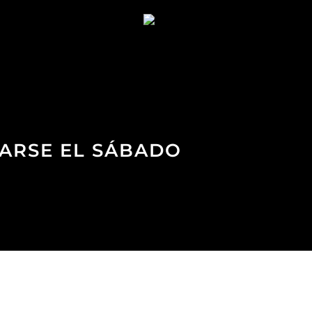
VARSE EL SÁBADO