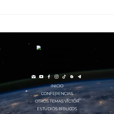
INICIO
CONFERENCIAS
OTROS TEMAS VÍCTOR
ESTUDIOS BÍBLICOS