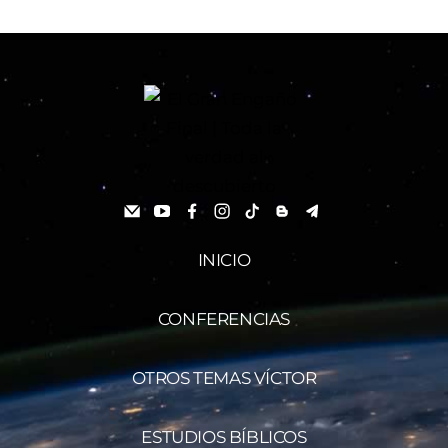
INICIO
CONFERENCIAS
OTROS TEMAS VÍCTOR
ESTUDIOS BÍBLICOS